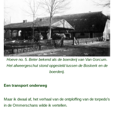
Hoeve no. 5. Beter bekend als de boerderij van Van Gorcum.
Het afweergeschut stond opgesteld tussen de Boskerk en de
boerderij.
Een transport onderweg
Maar ik dwaal af, het verhaal van de ontploffing van de torpedo’s
in de Ommerschans wilde ik vertellen.