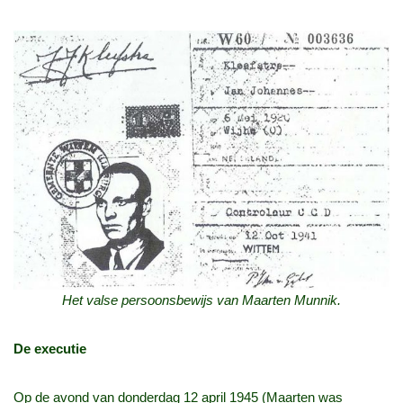
Het valse persoonsbewijs van Maarten Munnik.
De executie
Op de avond van donderdag 12 april 1945 (Maarten was