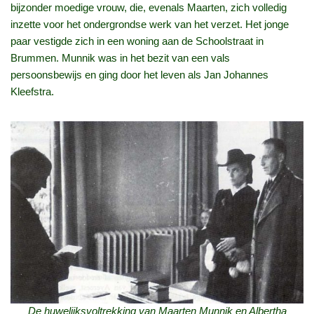
bijzonder moedige vrouw, die, evenals Maarten, zich volledig
inzette voor het ondergrondse werk van het verzet. Het jonge
paar vestigde zich in een woning aan de Schoolstraat in
Brummen. Munnik was in het bezit van een vals
persoonsbewijs en ging door het leven als Jan Johannes
Kleefstra.
De huwelijksvoltrekking van Maarten Munnik en Albertha