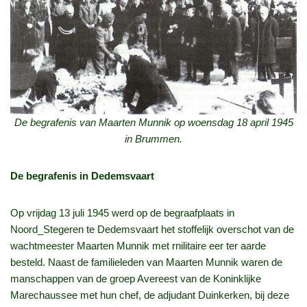
De begrafenis van Maarten Munnik op woensdag 18 april 1945
in Brummen.
De begrafenis in Dedemsvaart
Op vrijdag 13 juli 1945 werd op de begraafplaats in
Noord_Stegeren te Dedemsvaart het stoffelijk overschot van de
wachtmeester Maarten Munnik met rnilitaire eer ter aarde
besteld. Naast de familieleden van Maarten Munnik waren de
manschappen van de groep Avereest van de Koninklijke
Marechaussee met hun chef, de adjudant Duinkerken, bij deze