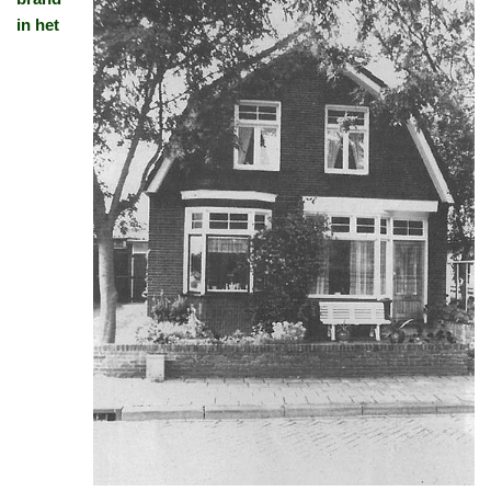
in het