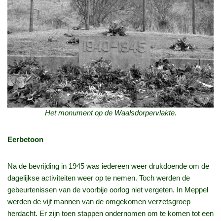
Het monument op de Waalsdorpervlakte.
Eerbetoon
Na de bevrijding in 1945 was iedereen weer drukdoende om de
dagelijkse activiteiten weer op te nemen. Toch werden de
gebeurtenissen van de voorbije oorlog niet vergeten. In Meppel
werden de vijf mannen van de omgekomen verzetsgroep
herdacht. Er zijn toen stappen ondernomen om te komen tot een