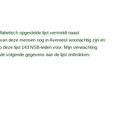
fabetisch opgestelde lijst vermeldt naast
 van deze mensen nog in Avereest woonachtig zijn en
p deze lijst 143 NSB-leden voor. Mijn verwachting
 de volgende gegevens aan de lijst onttrokken.