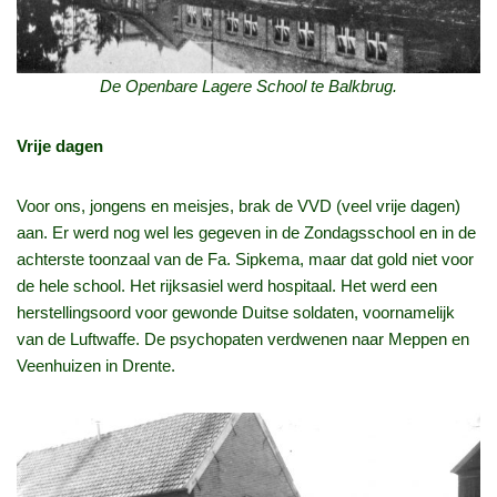
De Openbare Lagere School te Balkbrug.
Vrije dagen
Voor ons, jongens en meisjes, brak de VVD (veel vrije dagen)
aan. Er werd nog wel les gegeven in de Zondagsschool en in de
achterste toonzaal van de Fa. Sipkema, maar dat gold niet voor
de hele school. Het rijksasiel werd hospitaal. Het werd een
herstellingsoord voor gewonde Duitse soldaten, voornamelijk
van de Luftwaffe. De psychopaten verdwenen naar Meppen en
Veenhuizen in Drente.