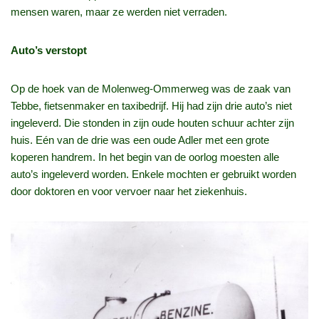
mensen waren, maar ze werden niet verraden.
Auto’s verstopt
Op de hoek van de Molenweg‑Ommerweg was de zaak van
Tebbe, fietsenmaker en taxibedrijf. Hij had zijn drie auto’s niet
ingeleverd. Die stonden in zijn oude houten schuur achter zijn
huis. Eén van de drie was een oude Adler met een grote
koperen handrem. In het begin van de oorlog moesten alle
auto’s ingeleverd worden. Enkele mochten er gebruikt worden
door doktoren en voor vervoer naar het ziekenhuis.