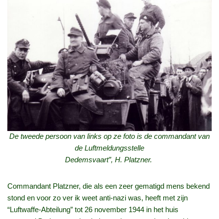
De tweede persoon van links op ze foto is de commandant van
de Luftmeldungsstelle
Dedemsvaart”, H. Platzner.
Commandant Platzner, die als een zeer gematigd mens bekend
stond en voor zo ver ik weet anti-nazi was, heeft met zijn
“Luftwaffe-Abteilung” tot 26 november 1944 in het huis