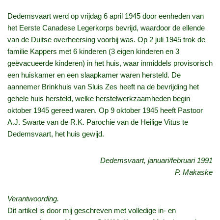
Dedemsvaart werd op vrijdag 6 april 1945 door eenheden van
het Eerste Canadese Legerkorps bevrijd, waardoor de ellende
van de Duitse overheersing voorbij was. Op 2 juli 1945 trok de
familie Kappers met 6 kinderen (3 eigen kinderen en 3
geëvacueerde kinderen) in het huis, waar inmiddels provisorisch
een huiskamer en een slaapkamer waren hersteld. De
aannemer Brinkhuis van Sluis Zes heeft na de bevrijding het
gehele huis hersteld, welke herstelwerkzaamheden begin
oktober 1945 gereed waren. Op 9 oktober 1945 heeft Pastoor
A.J. Swarte van de R.K. Parochie van de Heilige Vitus te
Dedemsvaart, het huis gewijd.
Dedemsvaart, januari/februari 1991
P. Makaske
Verantwoording.
Dit artikel is door mij geschreven met volledige in- en