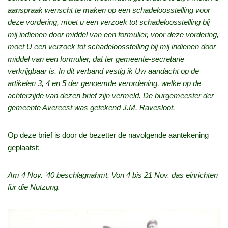
aanspraak wenscht te maken op een schadeloosstelling voor
deze vordering, moet u een verzoek tot schadeloosstelling bij
mij indienen door middel van een formulier, voor deze vordering,
moet U een verzoek tot schadeloosstelling bij mij indienen door
middel van een formulier, dat ter gemeente-secretarie
verkrijgbaar is. In dit verband vestig ik Uw aandacht op de
artikelen 3, 4 en 5 der genoemde verordening, welke op de
achterzijde van dezen brief zijn vermeld. De burgemeester der
gemeente Avereest was getekend J.M. Ravesloot.
Op deze brief is door de bezetter de navolgende aantekening
geplaatst:
Am 4 Nov. ’40 beschlagnahmt. Von 4 bis 21 Nov. das einrichten
für die Nutzung.