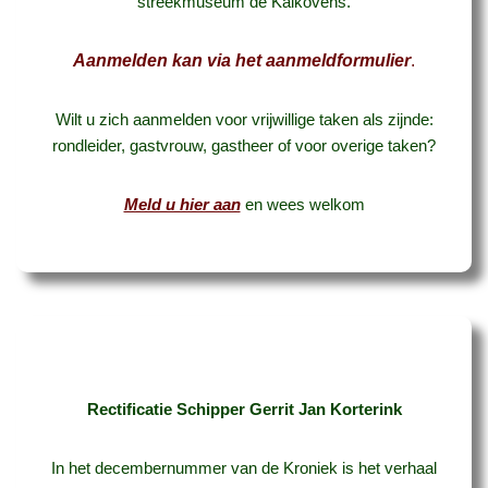
streekmuseum de Kalkovens.
Aanmelden kan via het aanmeldformulier
.
Wilt u zich aanmelden voor vrijwillige taken als zijnde:
rondleider, gastvrouw, gastheer of voor overige taken?
Meld u hier aan
en wees welkom
Rectificatie Schipper Gerrit Jan Korterink
In het decembernummer van de Kroniek is het verhaal