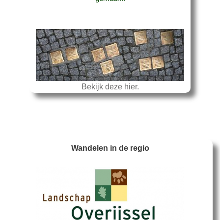
Bekijk deze hier.
Wandelen in de regio