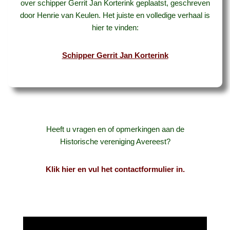
over schipper Gerrit Jan Korterink geplaatst, geschreven
door Henrie van Keulen. Het juiste en volledige verhaal is
hier te vinden:
Schipper Gerrit Jan Korterink
Heeft u vragen en of opmerkingen aan de
Historische vereniging Avereest?
Klik hier en vul het contactformulier in.