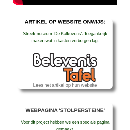
ARTIKEL OP WEBSITE ONWIJS:
Streekmuseum ‘De Kalkovens’. Toegankelijk
maken wat in kasten verborgen lag.
Lees het artikel op hun website
WEBPAGINA 'STOLPERSTEINE'
Voor dit project hebben we een speciale pagina
gemaakt.