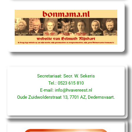
Secretariaat: Secr. W. Sekeris
Tel.: 0523 615 810
E-mail:
info@hvavereest.nl
Oude Zuidwolderstraat 13, 7701 AZ, Dedemsvaart.