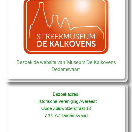
Bezoek de website van 'Museum De Kalkovens
Dedemsvaart'
Bezoekadres:
Historische Vereniging Avereest
Oude Zuidwolderstraat 13
7701 AZ Dedemsvaart