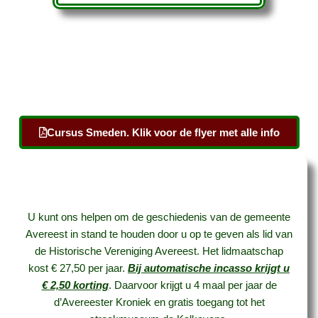
Cursus Smeden. Klik voor de flyer met alle info
U kunt ons helpen om de geschiedenis van de gemeente
Avereest in stand te houden door u op te geven als lid van
de Historische Vereniging Avereest. Het lidmaatschap
kost € 27,50 per jaar.
Bij automatische incasso krijgt u
€ 2,50 korting
. Daarvoor krijgt u 4 maal per jaar de
d’Avereester Kroniek en gratis toegang tot het