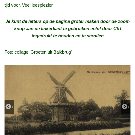
tijd voor. Veel leesplezier.
Je kunt de letters op de pagina groter maken door de zoom
knop aan de linkerkant te gebruiken en/of door Ctrl
ingedrukt te houden en te scrollen
Foto collage ‘Groeten uit Balkbrug’