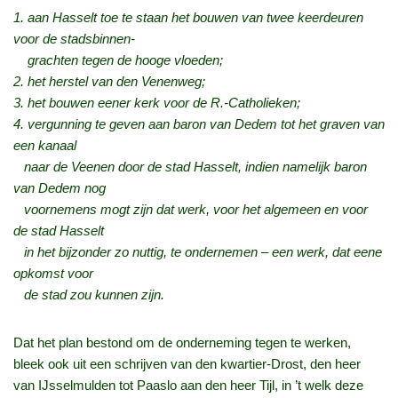
1. aan Hasselt toe te staan het bouwen van twee keerdeuren
voor de stadsbinnen-
grachten tegen de hooge vloeden;
2. het herstel van den Venenweg;
3. het bouwen eener kerk voor de R.-Catholieken;
4. vergunning te geven aan baron van Dedem tot het graven van
een kanaal
naar de Veenen door de stad Hasselt, indien namelijk baron
van Dedem nog
voornemens mogt zijn dat werk, voor het algemeen en voor
de stad Hasselt
in het bijzonder zo nuttig, te ondernemen – een werk, dat eene
opkomst voor
de stad zou kunnen zijn.
Dat het plan bestond om de onderneming tegen te werken,
bleek ook uit een schrijven van den kwartier-Drost, den heer
van IJsselmulden tot Paaslo aan den heer Tijl, in ’t welk deze