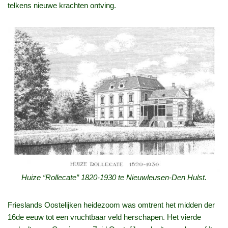
telkens nieuwe krachten ontving.
Huize “Rollecate” 1820-1930 te Nieuwleusen-Den Hulst.
Frieslands Oostelijken heidezoom was omtrent het midden der
16de eeuw tot een vruchtbaar veld herschapen. Het vierde