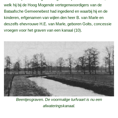
welk hij bij de Hoog Mogende vertegenwoordigers van de
Bataafsche Gemeenebest had ingediend en waarbij hij en de
kinderen, erfgenamen van wijlen den heer B. van Marle en
deszelfs ehevrouwe H.E. van Marle, geboren Golts, concessie
vroegen voor het graven van een kanaal (10).
Beentjesgraven. De voormalige turfvaart is nu een
afwateringskanaal.