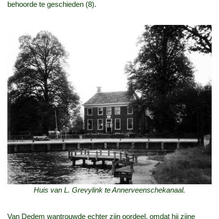
behoorde te geschieden (8).
Huis van L. Grevylink te Annerveenschekanaal.
Van Dedem wantrouwde echter zijn oordeel, omdat hij zijne