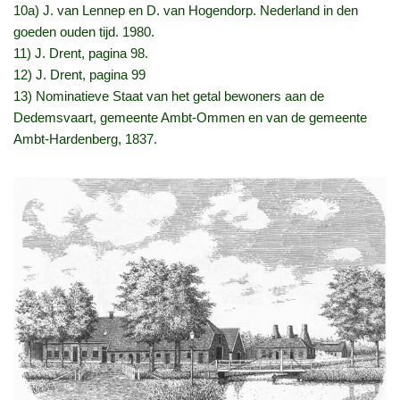
10a) J. van Lennep en D. van Hogendorp. Nederland in den
goeden ouden tijd. 1980.
11) J. Drent, pagina 98.
12) J. Drent, pagina 99
13) Nominatieve Staat van het getal bewoners aan de
Dedemsvaart, gemeente Ambt-Ommen en van de gemeente
Ambt-Hardenberg, 1837.