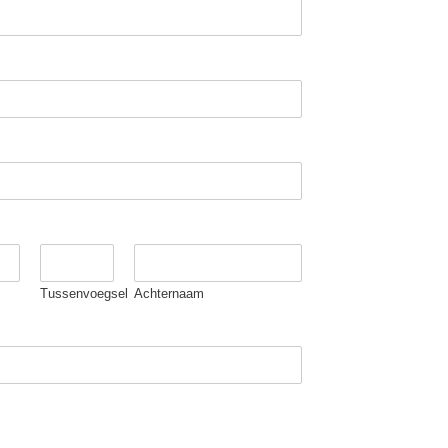
Tussenvoegsel
Achternaam