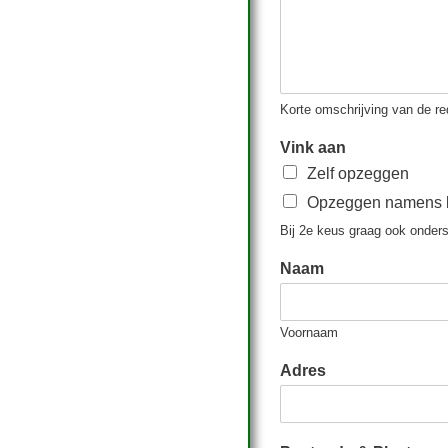
Korte omschrijving van de re
Vink aan
Zelf opzeggen
Opzeggen namens b
Bij 2e keus graag ook onders
Naam
Voornaam
Adres