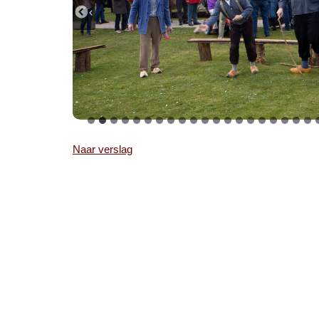
Naar verslag