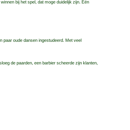
nnen bij het spel, dat moge duidelijk zijn. Eén
een paar oude dansen ingestudeerd. Met veel
loeg de paarden, een barbier scheerde zijn klanten,