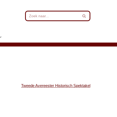
Tweede Avereester Historisch Spektakel