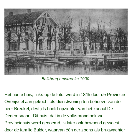
Balkbrug omstreeks 1900.
Het riante huis, links op de foto, werd in 1845 door de Provincie
Overijssel aan gekocht als dienstwoning ten behoeve van de
heer Breukel, destijds hoofd-opzichter van het kanaal De
Dedemsvaart. Dit huis, dat in de volksmond ook wel
Provinciehuis werd genoemd, is later ook bewoond geweest
door de familie Bulder, waarvan één der zoons als brugwachter