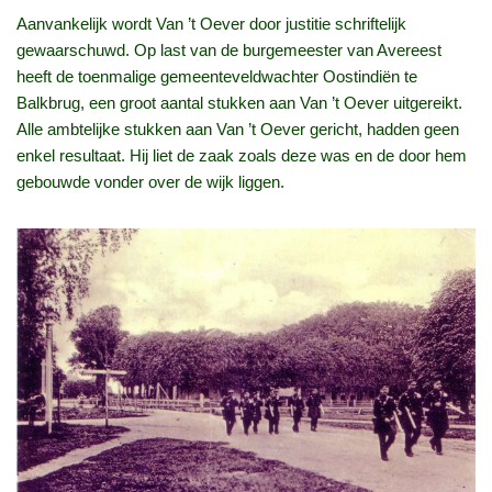
Aanvankelijk wordt Van ’t Oever door justitie schriftelijk
gewaarschuwd. Op last van de burgemeester van Avereest
heeft de toenmalige gemeenteveldwachter Oostindiën te
Balkbrug, een groot aantal stukken aan Van ’t Oever uitgereikt.
Alle ambtelijke stukken aan Van ’t Oever gericht, hadden geen
enkel resultaat. Hij liet de zaak zoals deze was en de door hem
gebouwde vonder over de wijk liggen.