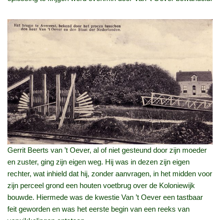
Gerrit Beerts van ’t Oever, al of niet gesteund door zijn moeder
en zuster, ging zijn eigen weg. Hij was in dezen zijn eigen
rechter, wat inhield dat hij, zonder aanvragen, in het midden voor
zijn perceel grond een houten voetbrug over de Koloniewijk
bouwde. Hiermede was de kwestie Van ’t Oever een tastbaar
feit geworden en was het eerste begin van een reeks van