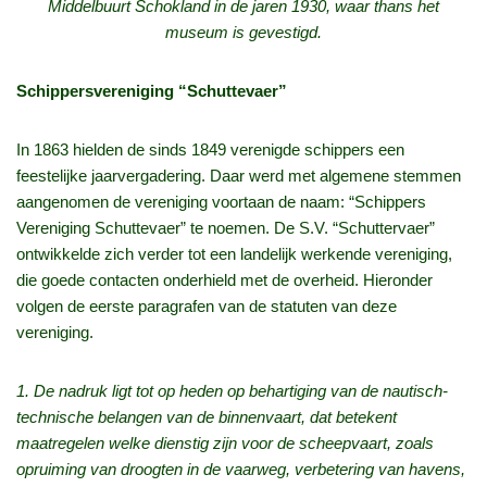
Middelbuurt Schokland in de jaren 1930, waar thans het
museum is gevestigd.
Schippersvereniging “Schuttevaer”
In 1863 hielden de sinds 1849 verenigde schippers een
feestelijke jaarvergadering. Daar werd met algemene stemmen
aangenomen de vereniging voortaan de naam: “Schippers
Vereniging Schuttevaer” te noemen. De S.V. “Schuttervaer”
ontwikkelde zich verder tot een landelijk werkende vereniging,
die goede contacten onderhield met de overheid. Hieronder
volgen de eerste paragrafen van de statuten van deze
vereniging.
1. De nadruk ligt tot op heden op behartiging van de nautisch-
technische belangen van de binnenvaart, dat betekent
maatregelen welke dienstig zijn voor de scheepvaart, zoals
opruiming van droogten in de vaarweg, verbetering van havens,