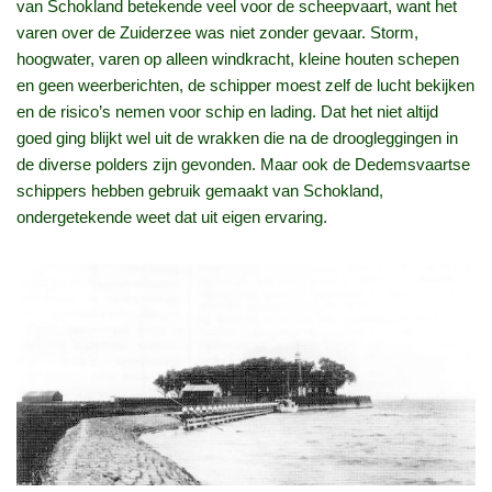
van Schokland betekende veel voor de scheepvaart, want het
varen over de Zuiderzee was niet zonder gevaar. Storm,
hoogwater, varen op alleen windkracht, kleine houten schepen
en geen weerberichten, de schipper moest zelf de lucht bekijken
en de risico’s nemen voor schip en lading. Dat het niet altijd
goed ging blijkt wel uit de wrakken die na de droogleggingen in
de diverse polders zijn gevonden. Maar ook de Dedemsvaartse
schippers hebben gebruik gemaakt van Schokland,
ondergetekende weet dat uit eigen ervaring.