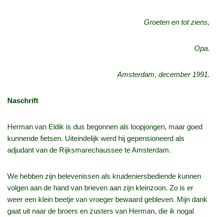
Groeten en tot ziens,
Opa.
Amsterdam, december 1991.
Naschrift
Herman van Eldik is dus begonnen als loopjongen, maar goed
kunnende fietsen. Uiteindelijk werd hij gepensioneerd als
adjudant van de Rijksmarechaussee te Amsterdam.
We hebben zijn belevenissen als kruideniersbediende kunnen
volgen aan de hand van brieven aan zijn kleinzoon. Zo is er
weer een klein beetje van vroeger bewaard gebleven. Mijn dank
gaat uit naar de broers en zusters van Herman, die ik nogal