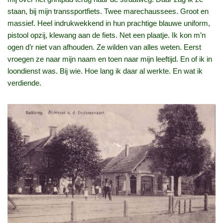
staan, bij mijn transsportfiets. Twee marechaussees. Groot en
massief. Heel indrukwekkend in hun prachtige blauwe uniform,
pistool opzij, klewang aan de fiets. Net een plaatje. Ik kon m’n
ogen d’r niet van afhouden. Ze wilden van alles weten. Eerst
vroegen ze naar mijn naam en toen naar mijn leeftijd. En of ik in
loondienst was. Bij wie. Hoe lang ik daar al werkte. En wat ik
verdiende.