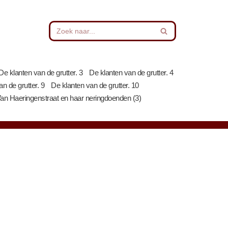
De klanten van de grutter. 3
De klanten van de grutter. 4
n de grutter. 9
De klanten van de grutter. 10
an Haeringenstraat en haar neringdoenden (3)