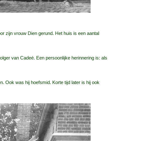
or zijn vrouw Dien gerund. Het huis is een aantal
er van Cadeé. Een persoonlijke herinnering is: als
Ook was hij hoefsmid. Korte tijd later is hij ook