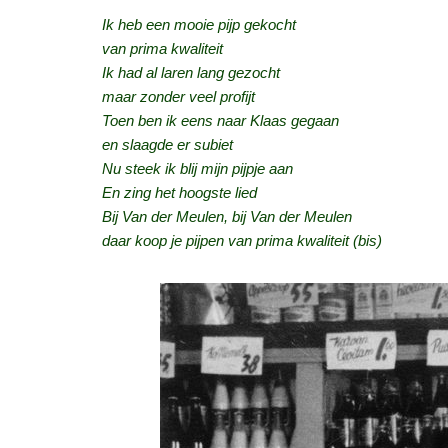
Ik heb een mooie pijp gekocht
van prima kwaliteit
Ik had al laren lang gezocht
maar zonder veel profijt
Toen ben ik eens naar Klaas gegaan
en slaagde er subiet
Nu steek ik blij mijn pijpje aan
En zing het hoogste lied
Bij Van der Meulen, bij Van der Meulen
daar koop je pijpen van prima kwaliteit (bis)