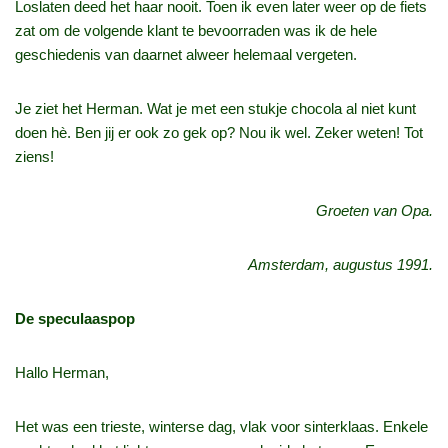
Loslaten deed het haar nooit. Toen ik even later weer op de fiets
zat om de volgende klant te bevoorraden was ik de hele
geschiedenis van daarnet alweer helemaal vergeten.
Je ziet het Herman. Wat je met een stukje chocola al niet kunt
doen hè. Ben jij er ook zo gek op? Nou ik wel. Zeker weten! Tot
ziens!
Groeten van Opa.
Amsterdam, augustus 1991.
De speculaaspop
Hallo Herman,
Het was een trieste, winterse dag, vlak voor sinterklaas. Enkele