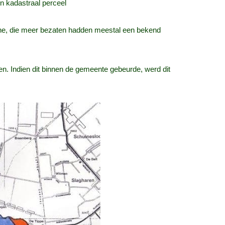
n kadastraal perceel
gene, die meer bezaten hadden meestal een bekend
. Indien dit binnen de gemeente gebeurde, werd dit