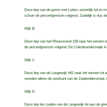
Deze liep van de grens met Lutten, westelijk tot en 
schuin de perceelgrenzen volgend. Zuidelijk is dus 
Wijk B.
Deze liep van het Rheezerend 158 naar het westen tot
de perceelgrenzen volgend. De Colenbranderswijk in 
Wijk C.
Deze liep van de Langewijk 442 naar het westen tot a
noorden alleen de oostkant van de Zuidwolderstraat.
Wijk D.
Deze liep ten zuiden van de Langewijk tot aan de gre