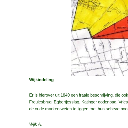
Wijkindeling
Er is hierover uit 1849 een fraaie beschrijving, die 
Freulesbrug, Egbertjesslag, Katinger dodenpad, Vries
de oude marken weten te liggen met hun scheve noord
Wijk A.