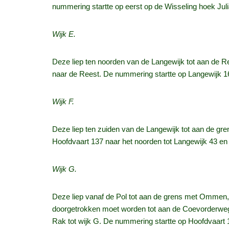
nummering startte op eerst op de Wisseling hoek Juli
Wijk E.
Deze liep ten noorden van de Langewijk tot aan de Ree
naar de Reest. De nummering startte op Langewijk 16
Wijk F.
Deze liep ten zuiden van de Langewijk tot aan de gre
Hoofdvaart 137 naar het noorden tot Langewijk 43 en w
Wijk G.
Deze liep vanaf de Pol tot aan de grens met Ommen
doorgetrokken moet worden tot aan de Coevorderweg.
Rak tot wijk G. De nummering startte op Hoofdvaart 