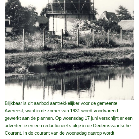
Blijkbaar is dit aanbod aantrekkelijker voor de gemeente
Avereest, want in de zomer van 1931 wordt voortvarend
gewerkt aan de plannen. Op woensdag 17 juni verschijnt er een
advertentie en een redactioneel stukje in de Dedemsvaartsche
Courant. In de courant van de woensdag daarop wordt