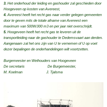
3.
Het onderhoud der leiding en gashouder zal geschieden door
Hoogeveen op kosten van Avereest,
4.
Avereest heeft het recht gas naar verder gelegen gemeenten
door te geven mits de totale afname van Avereest een
maximum van 500W.000 m3 en per jaar niet overschrijdt.
5.
Hoogeveen heeft het recht gas te leveren uit de
transportleiding naar de gashouder te Dedemsvaart aan derden.
Aangenaam zal het ons zijn van U te vernemen of U op voet
dezer bepalingen de onderhandelingen wilt voortzetten.
Burgemeester en Wethouders van Hoogeveen
De secretaris De Burgemeester,
M. Koelman J. Tjalsma