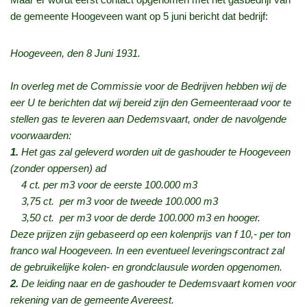
de gemeente Hoogeveen want op 5 juni bericht dat bedrijf:
Hoogeveen, den 8 Juni 1931.
In overleg met de Commissie voor de Bedrijven hebben wij de
eer U te berichten dat wij bereid zijn den Gemeenteraad voor te
stellen gas te leveren aan Dedemsvaart, onder de navolgende
voorwaarden:
1.
Het gas zal geleverd worden uit de gashouder te Hoogeveen
(zonder oppersen) ad
4 ct. per m3 voor de eerste 100.000 m3
3,75 ct. per m3 voor de tweede 100.000 m3
3,50 ct. per m3 voor de derde 100.000 m3 en hooger.
Deze prijzen zijn gebaseerd op een kolenprijs van f 10,- per ton
franco wal Hoogeveen. In een eventueel leveringscontract zal
de gebruikelijke kolen- en grondclausule worden opgenomen.
2.
De leiding naar en de gashouder te Dedemsvaart komen voor
rekening van de gemeente Avereest.