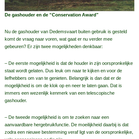
De gashouder en de “Conservation Award”
Nu de gashouder van Dedemsvaart buiten gebruik is gesteld
komt de vraag naar voren, wat gaat er nu verder mee
gebeuren? Er zijn twee mogelijkheden denkbaar:
– De eerste mogelijkheid is dat de houder in zijn oorspronkelijke
staat wordt gelaten. Dus leuk om naar te kijken en voor de
liefhebbers om van te genieten. Belangrijk is dan dat er de
mogelijkheid is om de klok op en neer te laten gaan. Dat is
immers een wezenlijk kenmerk van een telescopische
gashouder.
– De tweede mogelijkheid is om te zoeken naar een
aanvaardbare hergebruikfunctie. De moeilijkheid daarbij is dat
zodra een nieuwe bestemming veraf ligt van de oorspronkelijke,