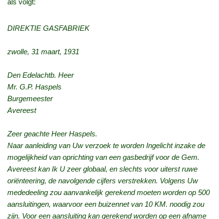
als volgt:
DIREKTIE GASFABRIEK
zwolle, 31 maart, 1931
Den Edelachtb. Heer
Mr. G.P. Haspels
Burgemeester
Avereest
Zeer geachte Heer Haspels.
Naar aanleiding van Uw verzoek te worden Ingelicht inzake de
mogelijkheid van oprichting van een gasbedrijf voor de Gem.
Avereest kan Ik U zeer globaal, en slechts voor uiterst ruwe
oriënteering, de navolgende cijfers verstrekken. Volgens Uw
mededeeling zou aanvankelijk gerekend moeten worden op 500
aansluitingen, waarvoor een buizennet van 10 KM. noodig zou
zijn. Voor een aansluiting kan gerekend worden op een afname