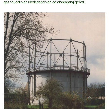
gashouder van Nederland van de ondergang gered.