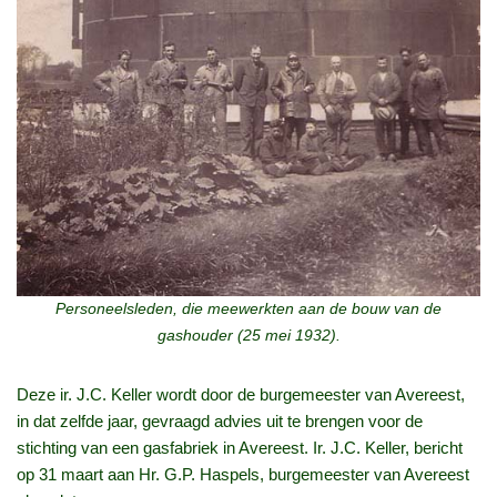
Personeelsleden, die meewerkten aan de bouw van de
gashouder (25 mei 1932).
Deze ir. J.C. Keller wordt door de burgemeester van Avereest,
in dat zelfde jaar, gevraagd advies uit te brengen voor de
stichting van een gasfabriek in Avereest. Ir. J.C. Keller, bericht
op 31 maart aan Hr. G.P. Haspels, burgemeester van Avereest