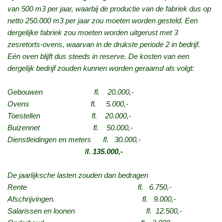
van 500 m3 per jaar, waarbij de productie van de fabriek dus op
netto 250.000 m3 per jaar zou moeten worden gesteld. Een
dergelijke fabriek zou moeten worden uitgerust met 3
zesretorts-ovens, waarvan in de drukste periode 2 in bedrijf.
Eén oven blijft dus steeds in reserve. De kosten van een
dergelijk bedrijf zouden kunnen worden geraamd als volgt:
Gebouwen fl. 20.000,-
Ovens fl. 5.000,-
Toestellen fl. 20.000,-
Buizennet fl. 50.000,-
Dienstleidingen en meters fl. 30.000,-
f
l. 135.000,-
De jaarlijksche lasten zouden dan bedragen
Rente fl. 6.750,-
Afschrijvingen. fl. 9.000,-
Salarissen en loonen fl. 12.500,-