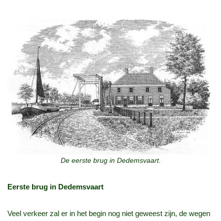
De eerste brug in Dedemsvaart.
Eerste brug in Dedemsvaart
Veel verkeer zal er in het begin nog niet geweest zijn, de wegen