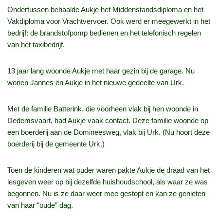
Ondertussen behaalde Aukje het Middenstandsdiploma en het
Vakdiploma voor Vrachtvervoer. Ook werd er meegewerkt in het
bedrijf: de brandstofpomp bedienen en het telefonisch regelen
van het taxibedrijf.
13 jaar lang woonde Aukje met haar gezin bij de garage. Nu
wonen Jannes en Aukje in het nieuwe gedeelte van Urk.
Met de familie Batterink, die voorheen vlak bij hen woonde in
Dedemsvaart, had Aukje vaak contact. Deze familie woonde op
een boerderij aan de Domineesweg, vlak bij Urk. (Nu hoort deze
boerderij bij de gemeente Urk.)
Toen de kinderen wat ouder waren pakte Aukje de draad van het
lesgeven weer op bij dezelfde huishoudschool, als waar ze was
begonnen. Nu is ze daar weer mee gestopt en kan ze genieten
van haar “oude” dag.