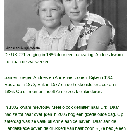
De UK 271 verging in 1986 door een aanvaring. Andries kwam
toen aan de wal werken.
Samen kregen Andries en Annie vier zonen: Rijke in 1969,
Roeland in 1972, Erik in 1977 en de hekkensluiter Jouke in
1986. Op dit moment heeft Annie zes kleinkinderen.
In 1992 kwam mevrouw Meerlo ook definitief naar Urk. Daar
had ze tot haar overlijden in 2005 nog een goede oude dag. Op
zaterdag was ze vaak bij Annie aan de haven. Daar aan de
Handelskade boven de drukkerij van haar zoon Rijke heb je een