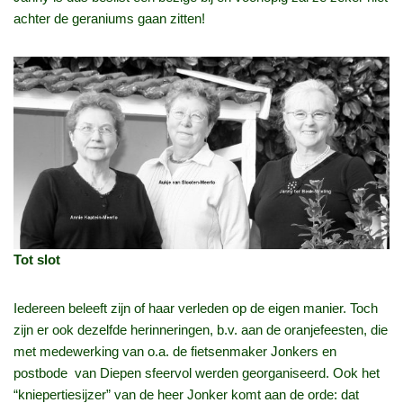
achter de geraniums gaan zitten!
Tot slot
Iedereen beleeft zijn of haar verleden op de eigen manier. Toch
zijn er ook dezelfde herinneringen, b.v. aan de oranjefeesten, die
met medewerking van o.a. de fietsenmaker Jonkers en
postbode van Diepen sfeervol werden georganiseerd. Ook het
“kniepertiesijzer” van de heer Jonker komt aan de orde: dat