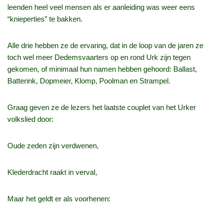
leenden heel veel mensen als er aanleiding was weer eens
“knieperties” te bakken.
Alle drie hebben ze de ervaring, dat in de loop van de jaren ze
toch wel meer Dedemsvaarters op en rond Urk zijn tegen
gekomen, of minimaal hun namen hebben gehoord: Ballast,
Batterink, Dopmeier, Klomp, Poolman en Strampel.
Graag geven ze de lezers het laatste couplet van het Urker
volkslied door:
Oude zeden zijn verdwenen,
Klederdracht raakt in verval,
Maar het geldt er als voorhenen: