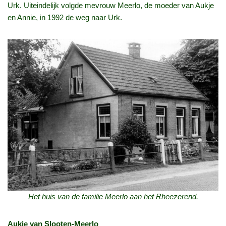
Urk. Uiteindelijk volgde mevrouw Meerlo, de moeder van Aukje
en Annie, in 1992 de weg naar Urk.
Het huis van de familie Meerlo aan het Rheezerend.
Aukje van Slooten‑Meerlo