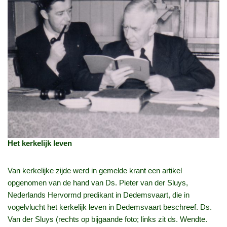
Het kerkelijk leven
Van kerkelijke zijde werd in gemelde krant een artikel
opgenomen van de hand van Ds. Pieter van der Sluys,
Nederlands Hervormd predikant in Dedemsvaart, die in
vogelvlucht het kerkelijk leven in Dedemsvaart beschreef. Ds.
Van der Sluys (rechts op bijgaande foto; links zit ds. Wendte.