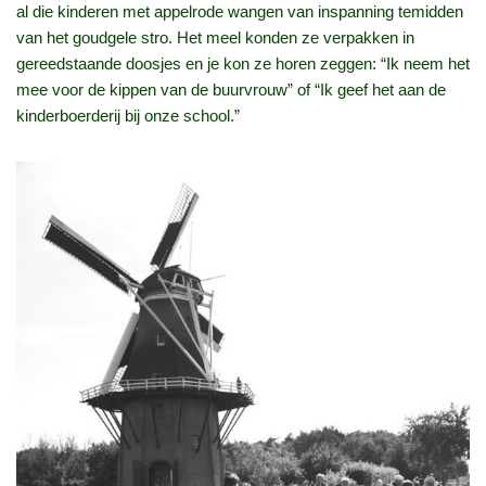
al die kinderen met appelrode wangen van inspanning temidden
van het goudgele stro. Het meel konden ze verpakken in
gereedstaande doosjes en je kon ze horen zeggen: “Ik neem het
mee voor de kippen van de buurvrouw” of “Ik geef het aan de
kinderboerderij bij onze school.”