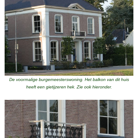
De voormalige burgemeesterswoning. Het balkon van dit huis
heeft een gietijzeren hek. Zie ook hieronder.